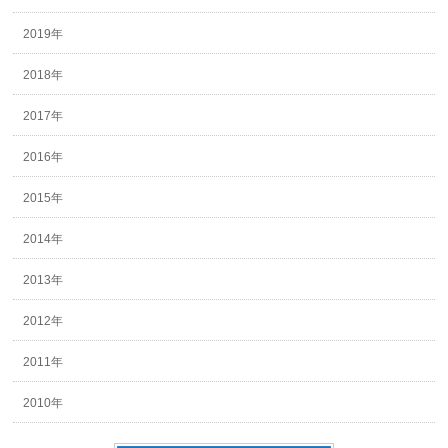
2019年
2018年
2017年
2016年
2015年
2014年
2013年
2012年
2011年
2010年