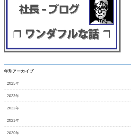
年別アーカイブ
2025年
2023年
2022年
2021年
2020年