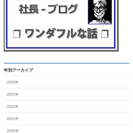
年別アーカイブ
2025年
2023年
2022年
2021年
2020年