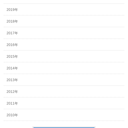
2019年
2018年
2017年
2016年
2015年
2014年
2013年
2012年
2011年
2010年