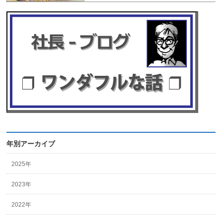
年別アーカイブ
2025年
2023年
2022年