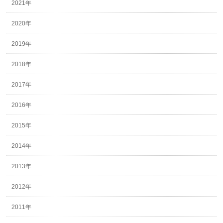
2021年
2020年
2019年
2018年
2017年
2016年
2015年
2014年
2013年
2012年
2011年