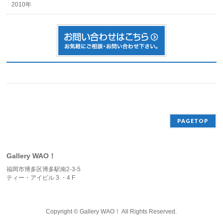
2010年
PAGETOP
Gallery WAO！
福岡市博多区博多駅南2-3-5
ティー・アイビル 3 ・4 F
Copyright ©
Gallery WAO！
All Rights Reserved.