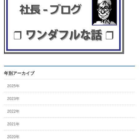
年別アーカイブ
2025年
2023年
2022年
2021年
2020年