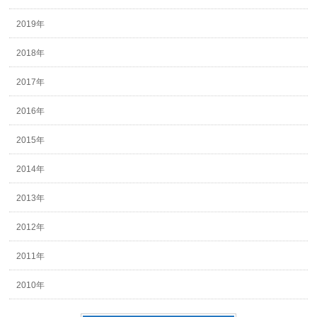
2019年
2018年
2017年
2016年
2015年
2014年
2013年
2012年
2011年
2010年