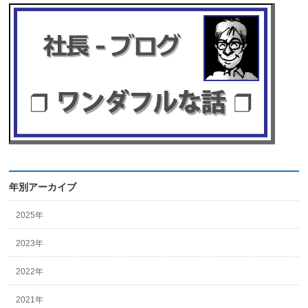
年別アーカイブ
2025年
2023年
2022年
2021年