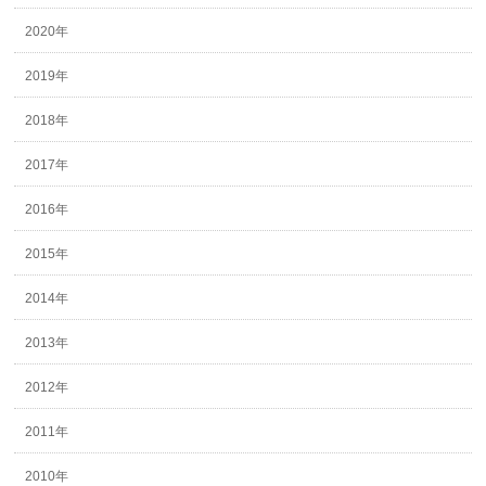
2020年
2019年
2018年
2017年
2016年
2015年
2014年
2013年
2012年
2011年
2010年