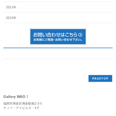
2011年
2010年
PAGETOP
Gallery WAO！
福岡市博多区博多駅南2-3-5
ティー・アイビル 3 ・4 F