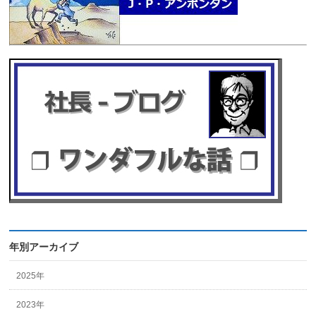
年別アーカイブ
2025年
2023年