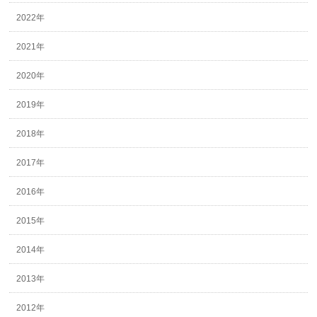
2022年
2021年
2020年
2019年
2018年
2017年
2016年
2015年
2014年
2013年
2012年