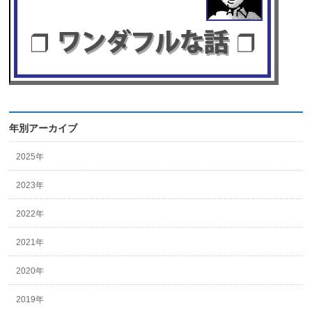
年別アーカイブ
2025年
2023年
2022年
2021年
2020年
2019年