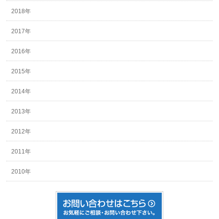
2018年
2017年
2016年
2015年
2014年
2013年
2012年
2011年
2010年