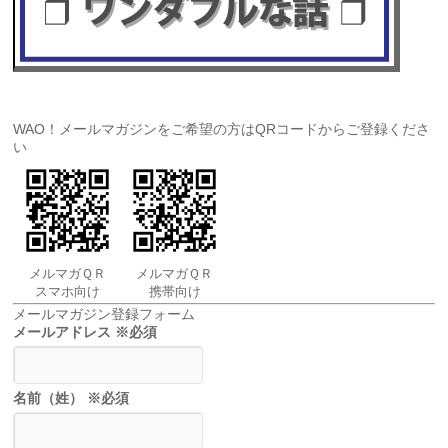
WAO！メールマガジンをご希望の方はQRコードからご登録くださ
い
メルマガＱＲ
メルマガＱＲ
スマホ向け
携帯向け
メールマガジン登録フォーム
メールアドレス
※必須
名前（姓）
※必須