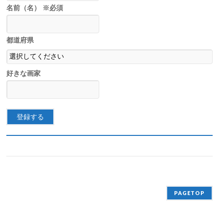
名前（名）
※必須
都道府県
好きな画家
PAGETOP