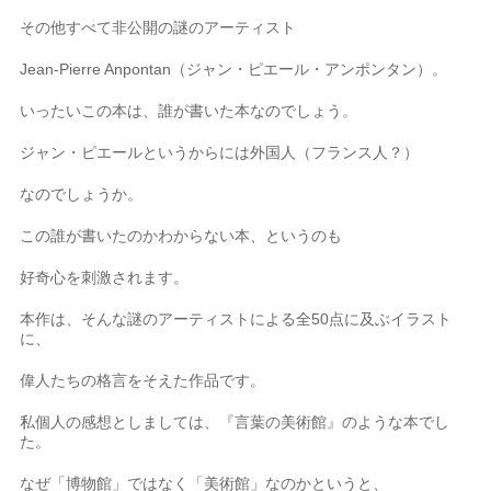
その他すべて非公開の謎のアーティスト
Jean-Pierre Anpontan（ジャン・ピエール・アンポンタン）。
いったいこの本は、誰が書いた本なのでしょう。
ジャン・ピエールというからには外国人（フランス人？）
なのでしょうか。
この誰が書いたのかわからない本、というのも
好奇心を刺激されます。
本作は、そんな謎のアーティストによる全50点に及ぶイラスト
に、
偉人たちの格言をそえた作品です。
私個人の感想としましては、『言葉の美術館』のような本でし
た。
なぜ「博物館」ではなく「美術館」なのかというと、