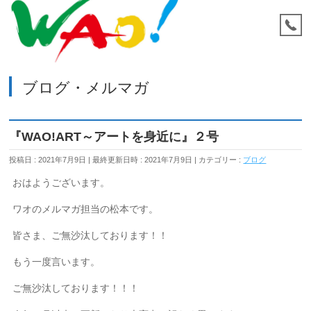
ブログ・メルマガ
『WAO!ART～アートを身近に』２号
投稿日 : 2021年7月9日
最終更新日時 : 2021年7月9日
カテゴリー :
ブログ
おはようございます。
ワオのメルマガ担当の松本です。
皆さま、ご無沙汰しております！！
もう一度言います。
ご無沙汰しております！！！