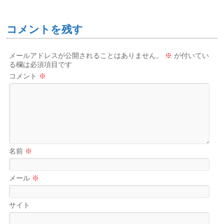
コメントを残す
メールアドレスが公開されることはありません。
※
が付いてい
る欄は必須項目です
コメント
※
名前
※
メール
※
サイト