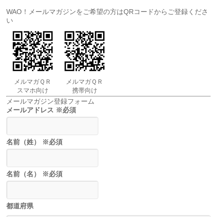
WAO！メールマガジンをご希望の方はQRコードからご登録くださ
い
メルマガＱＲ
メルマガＱＲ
スマホ向け
携帯向け
メールマガジン登録フォーム
メールアドレス
※必須
名前（姓）
※必須
名前（名）
※必須
都道府県