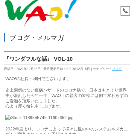
ブログ・メルマガ
『ワンダフルな話』 VOL-10
投稿日 : 2021年12月15日
最終更新日時 : 2021年12月15日
カテゴリー :
ブログ
WAO!の社長・和田でございます。
史上類例のない疫病ハザードのコロナ禍で、日本はもとより世界
中が混乱した今年一年、WAO！の顧客の皆様には例年変わらずの
ご愛顧を頂戴いたしました。
心より厚く御礼申し上げます。
2022年度より、コロナによって様々に世の中のシステムやメカニ