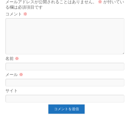
メールアドレスが公開されることはありません。
※
が付いてい
る欄は必須項目です
コメント
※
名前
※
メール
※
サイト