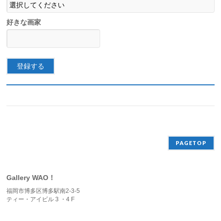
好きな画家
PAGETOP
Gallery WAO！
福岡市博多区博多駅南2-3-5
ティー・アイビル 3 ・4 F