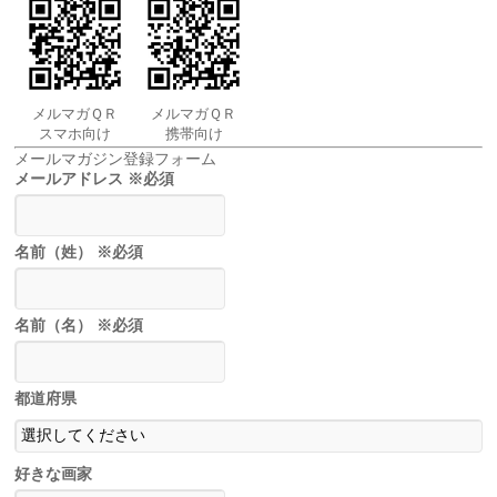
メルマガＱＲ
メルマガＱＲ
スマホ向け
携帯向け
メールマガジン登録フォーム
メールアドレス
※必須
名前（姓）
※必須
名前（名）
※必須
都道府県
好きな画家