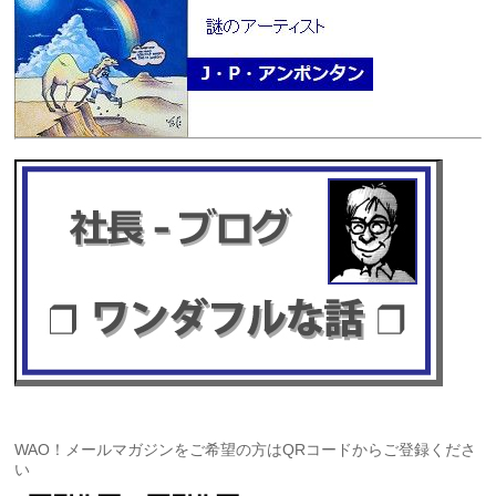
WAO！メールマガジンをご希望の方はQRコードからご登録くださ
い