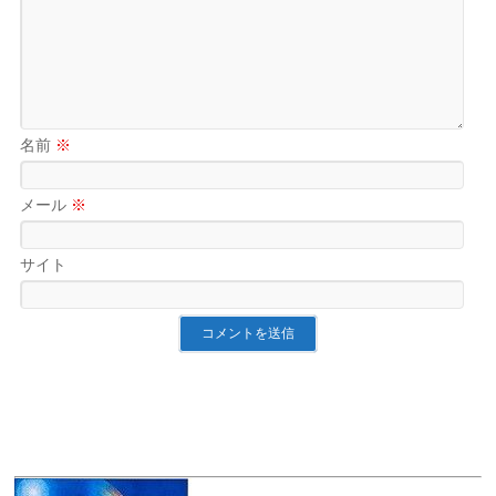
名前
※
メール
※
サイト